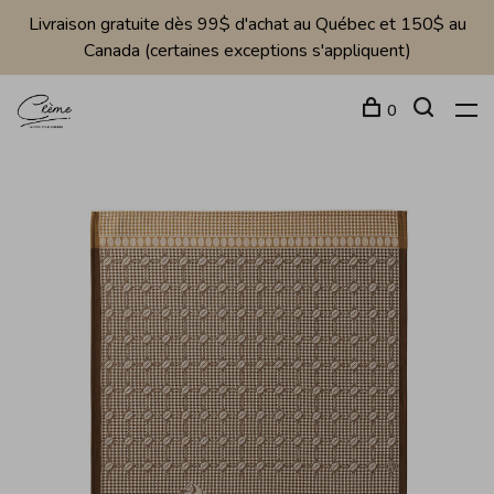
Livraison gratuite dès 99$ d'achat au Québec et 150$ au
Canada (certaines exceptions s'appliquent)
0