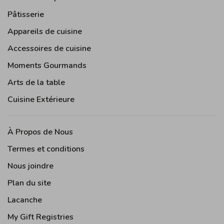
Pâtisserie
Appareils de cuisine
Accessoires de cuisine
Moments Gourmands
Arts de la table
Cuisine Extérieure
À Propos de Nous
Termes et conditions
Nous joindre
Plan du site
Lacanche
My Gift Registries