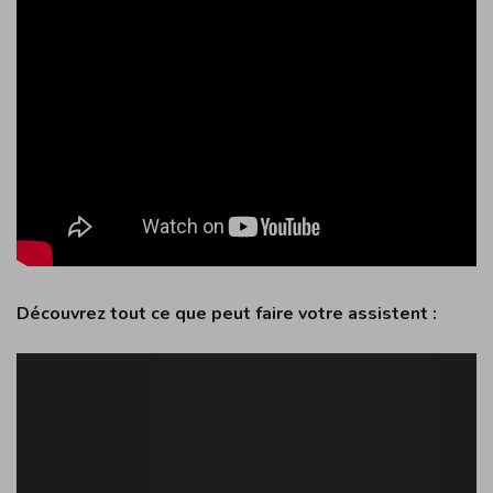
Découvrez tout ce que peut faire votre assistent :