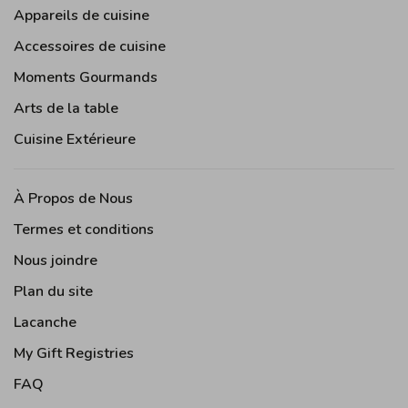
Appareils de cuisine
Accessoires de cuisine
Moments Gourmands
Arts de la table
Cuisine Extérieure
À Propos de Nous
Termes et conditions
Nous joindre
Plan du site
Lacanche
My Gift Registries
FAQ