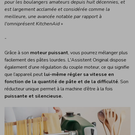
pour les boulangers amateurs depuis huit décennies, et
est largement acclamée et considérée comme la
meilleure, une avancée notable par rapport à
l'omniprésent KitchenAid
»
-
Grâce à son
moteur puissant
, vous pourrez mélanger plus
facilement des pâtes lourdes. L'Assistent Original dispose
également d’une régulation du couple moteur, ce qui signifie
que l’appareil peut
lui-même régler sa vitesse en
fonction de la quantité de pâte et de la difficulté
. Son
réducteur unique permet à la machine d’être à la fois
puissante et silencieuse.