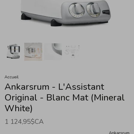
Accueil
Ankarsrum - L'Assistant
Original - Blanc Mat (Mineral
White)
1 124,95$CA
Ankarsrum