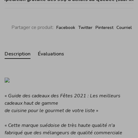
Partager ce produit:
Facebook
Twitter
Pinterest
Courriel
Description
Évaluations
«
Guide des cadeaux des Fêtes 2021 : Les meilleurs
cadeaux haut de gamme
de cuisine pour le gourmet de votre liste
»
«
Cette marque suédoise de très haute qualité n'a
fabriqué que des mélangeurs de qualité commerciale