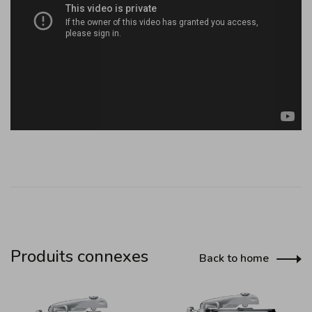
Produits connexes
Back to home