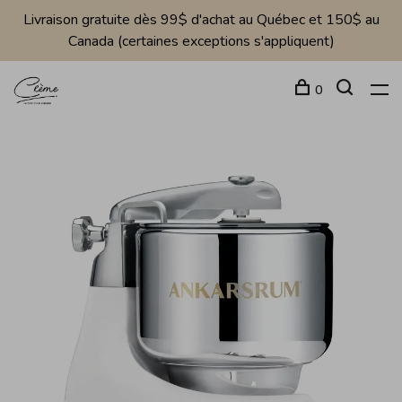
Livraison gratuite dès 99$ d'achat au Québec et 150$ au
Canada (certaines exceptions s'appliquent)
0