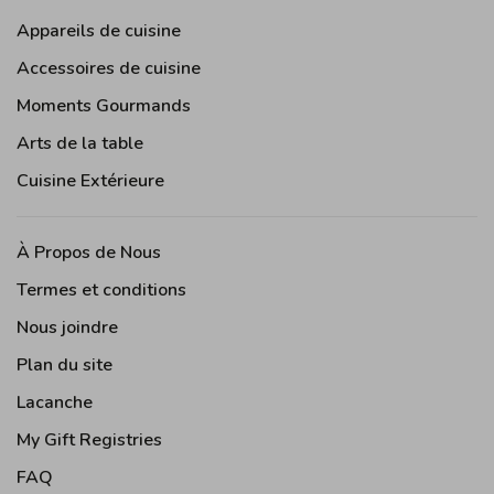
Appareils de cuisine
Accessoires de cuisine
Moments Gourmands
Arts de la table
Cuisine Extérieure
À Propos de Nous
Termes et conditions
Nous joindre
Plan du site
Lacanche
My Gift Registries
FAQ