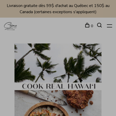
Livraison gratuite dès 99$ d'achat au Québec et 150$ au
Canada (certaines exceptions s'appliquent)
0