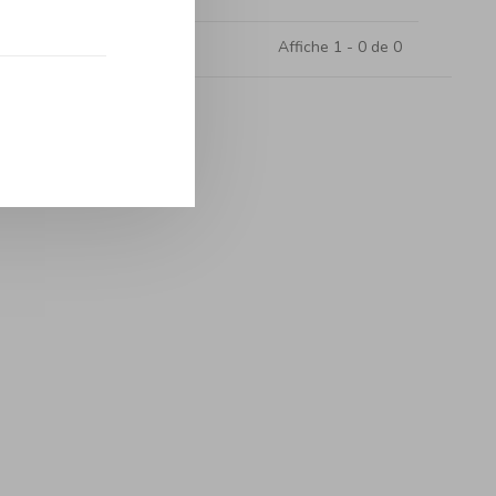
Affiche 1 - 0 de 0