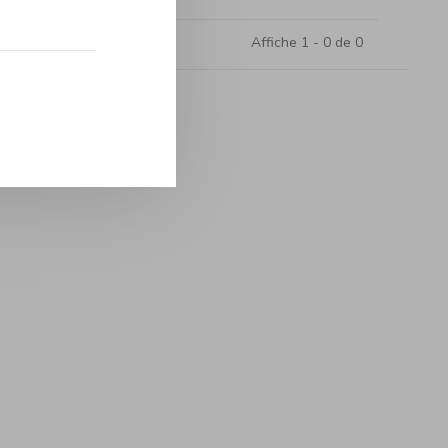
Affiche 1 - 0 de 0