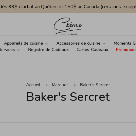
e dès 99$ d'achat au Québec et 150$ au Canada (certaines except
Appareils de cuisine
Accessoires de cuisine
Moments G
Services
Registre de Cadeaux
Cartes-Cadeaux
Promotion
Accueil
Marques
Baker's Sercret
Baker's Sercret