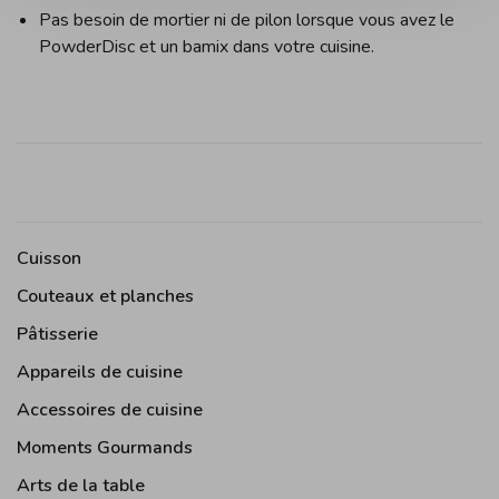
Pas besoin de mortier ni de pilon lorsque vous avez le
PowderDisc et un bamix dans votre cuisine.
Cuisson
Couteaux et planches
Pâtisserie
Appareils de cuisine
Accessoires de cuisine
Moments Gourmands
Arts de la table