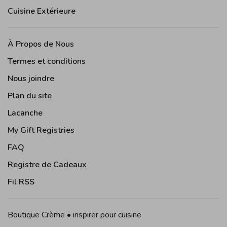
Cuisine Extérieure
À Propos de Nous
Termes et conditions
Nous joindre
Plan du site
Lacanche
My Gift Registries
FAQ
Registre de Cadeaux
Fil RSS
Boutique Crème • inspirer pour cuisine