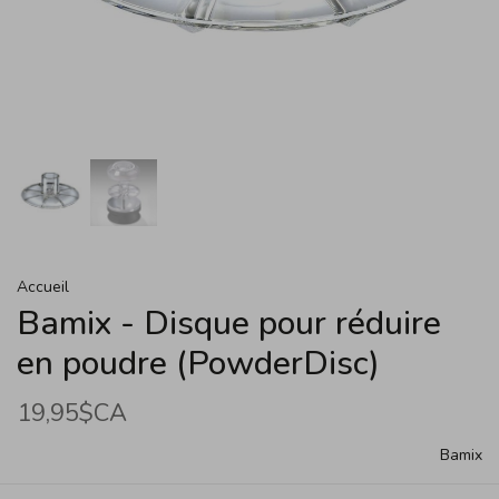
Accueil
Bamix - Disque pour réduire
en poudre (PowderDisc)
19,95$CA
Bamix