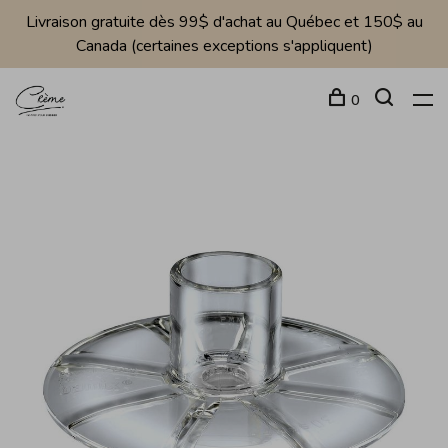
Livraison gratuite dès 99$ d'achat au Québec et 150$ au
Canada (certaines exceptions s'appliquent)
0