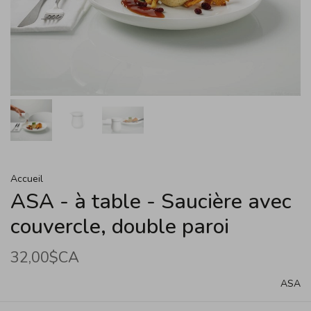
Accueil
ASA - à table - Saucière avec
couvercle, double paroi
32,00$CA
ASA