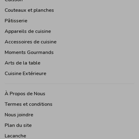
Couteaux et planches
Pâtisserie
Appareils de cuisine
Accessoires de cuisine
Moments Gourmands
Arts de la table
Cuisine Extérieure
À Propos de Nous
Termes et conditions
Nous joindre
Plan du site
Lacanche