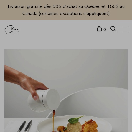
Livraison gratuite dès 99$ d'achat au Québec et 150$ au
Canada (certaines exceptions s'appliquent)
0