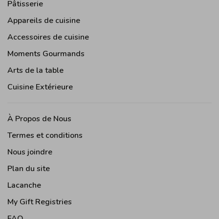
Pâtisserie
Appareils de cuisine
Accessoires de cuisine
Moments Gourmands
Arts de la table
Cuisine Extérieure
À Propos de Nous
Termes et conditions
Nous joindre
Plan du site
Lacanche
My Gift Registries
FAQ