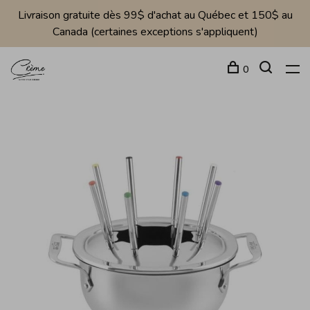
Livraison gratuite dès 99$ d'achat au Québec et 150$ au
Canada (certaines exceptions s'appliquent)
0