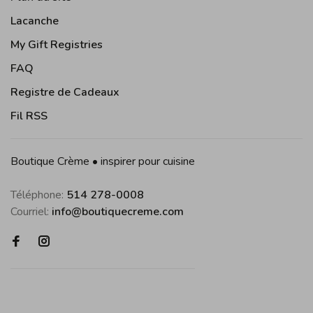
Lacanche
My Gift Registries
FAQ
Registre de Cadeaux
Fil RSS
Boutique Crème • inspirer pour cuisine
Téléphone:
514 278-0008
Courriel:
info@boutiquecreme.com