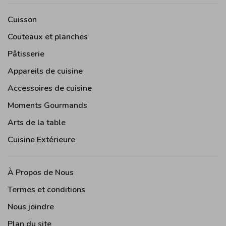
Cuisson
Couteaux et planches
Pâtisserie
Appareils de cuisine
Accessoires de cuisine
Moments Gourmands
Arts de la table
Cuisine Extérieure
À Propos de Nous
Termes et conditions
Nous joindre
Plan du site