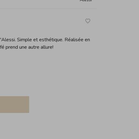
d'Alessi. Simple et esthétique. Réalisée en
fé prend une autre allure!