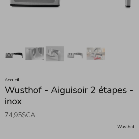
Accueil
Wusthof - Aiguisoir 2 étapes -
inox
74,95$CA
Wusthof