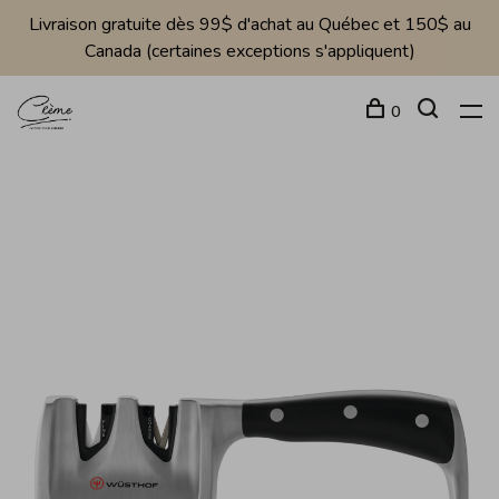
Livraison gratuite dès 99$ d'achat au Québec et 150$ au
Canada (certaines exceptions s'appliquent)
0