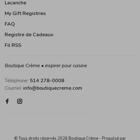
Lacanche
My Gift Registries
FAQ
Registre de Cadeaux
Fil RSS
Boutique Crème • inspirer pour cuisine
Téléphone:
514 278-0008
Courriel:
info@boutiquecreme.com
© Tous droits réservés 2026 Boutique Crème
- Propulsé par