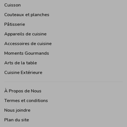
Cuisson
Couteaux et planches
Pâtisserie
Appareils de cuisine
Accessoires de cuisine
Moments Gourmands
Arts de la table
Cuisine Extérieure
À Propos de Nous
Termes et conditions
Nous joindre
Plan du site