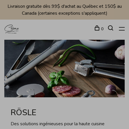
Livraison gratuite dès 99$ d'achat au Québec et 150$ au
Canada (certaines exceptions s'appliquent)
0
RÖSLE
Des solutions ingénieuses pour la haute cuisine