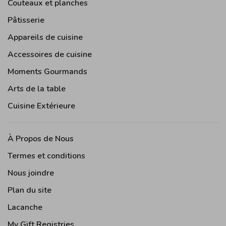
Couteaux et planches
Pâtisserie
Appareils de cuisine
Accessoires de cuisine
Moments Gourmands
Arts de la table
Cuisine Extérieure
À Propos de Nous
Termes et conditions
Nous joindre
Plan du site
Lacanche
My Gift Registries