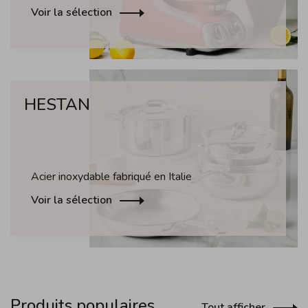
Voir la sélection
HESTAN
Acier inoxydable fabriqué en Italie
Voir la sélection
Produits populaires
Tout afficher