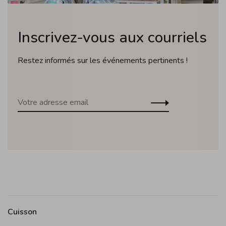
Inscrivez-vous aux courriels
Restez informés sur les événements pertinents !
Cuisson