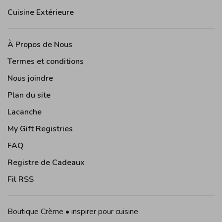
Cuisine Extérieure
À Propos de Nous
Termes et conditions
Nous joindre
Plan du site
Lacanche
My Gift Registries
FAQ
Registre de Cadeaux
Fil RSS
Boutique Crème • inspirer pour cuisine