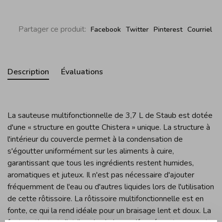
Partager ce produit:
Facebook
Twitter
Pinterest
Courriel
Description
Évaluations
La sauteuse multifonctionnelle de 3,7 L de Staub est dotée
d'une « structure en goutte Chistera » unique. La structure à
l'intérieur du couvercle permet à la condensation de
s'égoutter uniformément sur les aliments à cuire,
garantissant que tous les ingrédients restent humides,
aromatiques et juteux. Il n'est pas nécessaire d'ajouter
fréquemment de l'eau ou d'autres liquides lors de l'utilisation
de cette rôtissoire. La rôtissoire multifonctionnelle est en
fonte, ce qui la rend idéale pour un braisage lent et doux. La