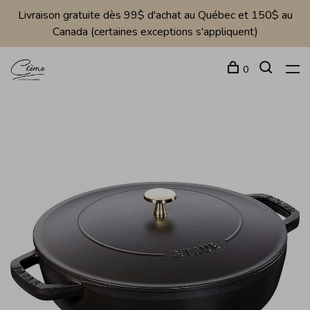
Livraison gratuite dès 99$ d'achat au Québec et 150$ au
Canada (certaines exceptions s'appliquent)
0