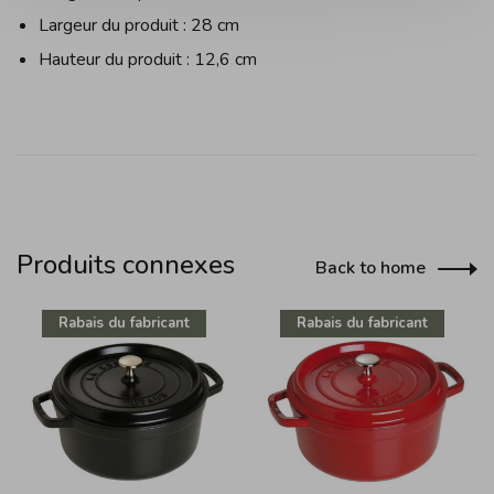
Largeur du produit : 28 cm
Hauteur du produit : 12,6 cm
Produits connexes
Back to home
Rabais du fabricant
Rabais du fabricant