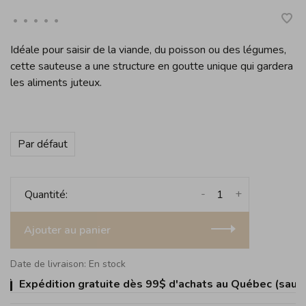
•
•
•
•
•
Idéale pour saisir de la viande, du poisson ou des légumes,
cette sauteuse a une structure en goutte unique qui gardera
les aliments juteux.
Par défaut
-
+
Quantité:
Ajouter au panier
Date de livraison: En stock
Expédition gratuite dès 99$ d'achats au Québec (sauf Îl