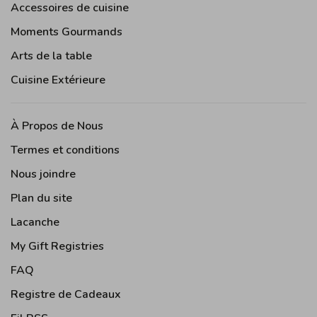
Accessoires de cuisine
Moments Gourmands
Arts de la table
Cuisine Extérieure
À Propos de Nous
Termes et conditions
Nous joindre
Plan du site
Lacanche
My Gift Registries
FAQ
Registre de Cadeaux