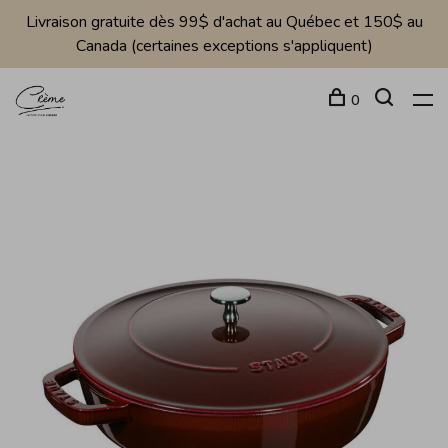
Livraison gratuite dès 99$ d'achat au Québec et 150$ au
Canada (certaines exceptions s'appliquent)
0