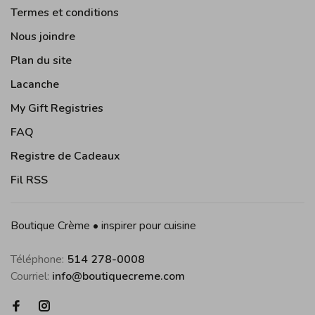
Termes et conditions
Nous joindre
Plan du site
Lacanche
My Gift Registries
FAQ
Registre de Cadeaux
Fil RSS
Boutique Crème • inspirer pour cuisine
Téléphone:
514 278-0008
Courriel:
info@boutiquecreme.com