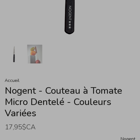
Accueil
Nogent - Couteau à Tomate
Micro Dentelé - Couleurs
Variées
17,95$CA
Nogent