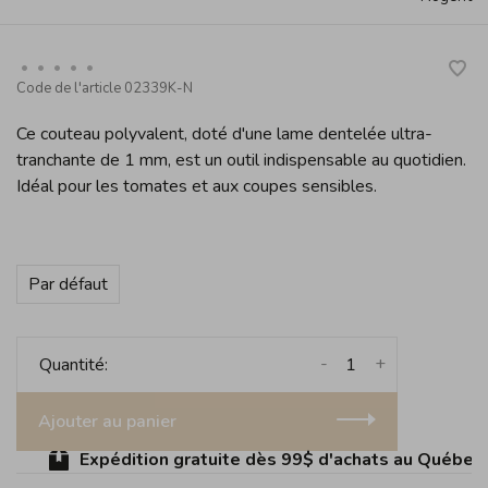
•
•
•
•
•
Code de l'article
02339K-N
Ce couteau polyvalent, doté d'une lame dentelée ultra-
tranchante de 1 mm, est un outil indispensable au quotidien.
Idéal pour les tomates et aux coupes sensibles.
Par défaut
-
+
Quantité:
Ajouter au panier
Expédition gratuite dès 99$ d'achats au Québec (s