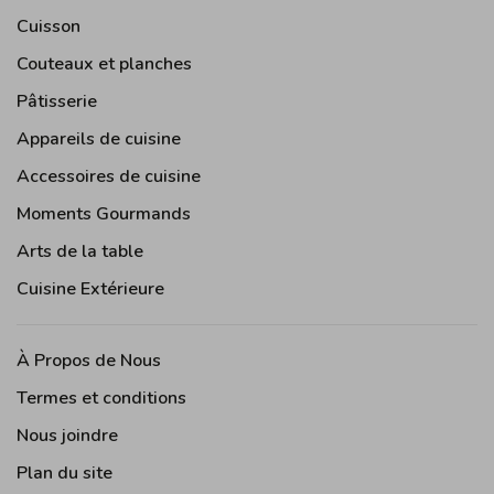
Cuisson
Couteaux et planches
Pâtisserie
Appareils de cuisine
Accessoires de cuisine
Moments Gourmands
Arts de la table
Cuisine Extérieure
À Propos de Nous
Termes et conditions
Nous joindre
Plan du site