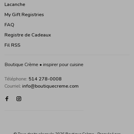
Lacanche
My Gift Registries
FAQ
Registre de Cadeaux
Fil RSS
Boutique Crème • inspirer pour cuisine
Téléphone:
514 278-0008
Courriel:
info@boutiquecreme.com