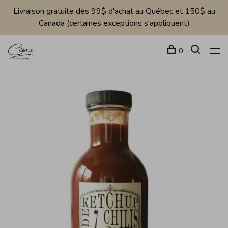
Livraison gratuite dès 99$ d'achat au Québec et 150$ au
Canada (certaines exceptions s'appliquent)
0