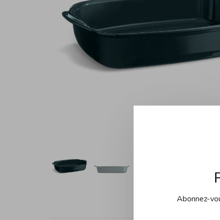
Abonnez-vous