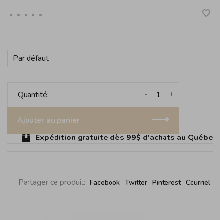
•
•
•
•
•
Par défaut
-
+
Quantité:
Ajouter au panier
Expédition gratuite dès 99$ d'achats au Québec (s
Partager ce produit:
Facebook
Twitter
Pinterest
Courriel