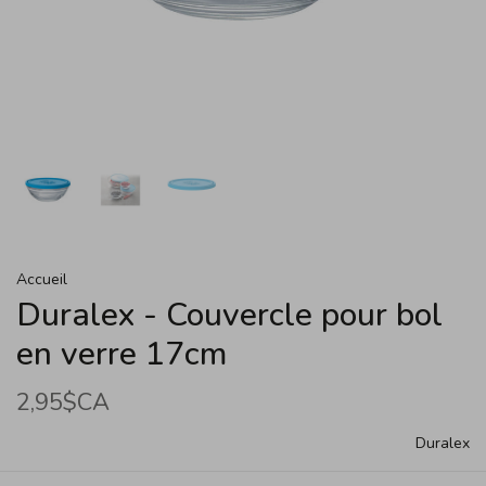
Accueil
Duralex - Couvercle pour bol
en verre 17cm
2,95$CA
Duralex