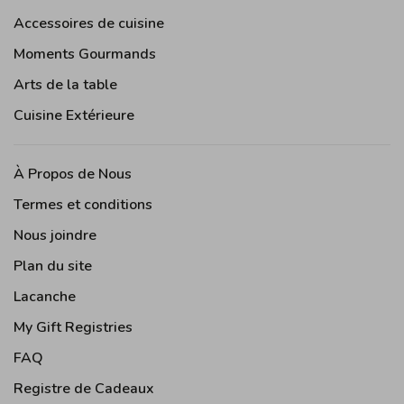
Accessoires de cuisine
Moments Gourmands
Arts de la table
Cuisine Extérieure
À Propos de Nous
Termes et conditions
Nous joindre
Plan du site
Lacanche
My Gift Registries
FAQ
Registre de Cadeaux