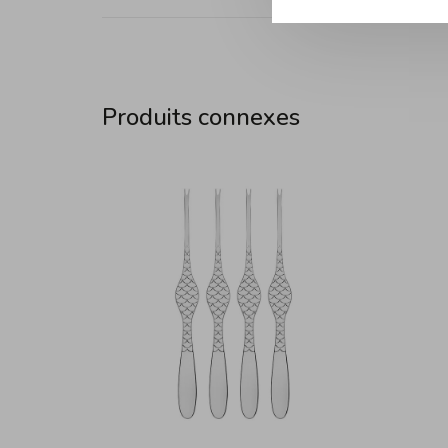
Produits connexes