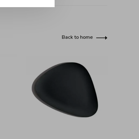
Back to home