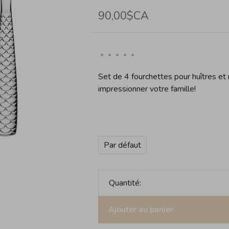
90,00$CA
•
•
•
•
•
Set de 4 fourchettes pour huîtres et
impressionner votre famille!
Par défaut
Quantité:
Ajouter au panier