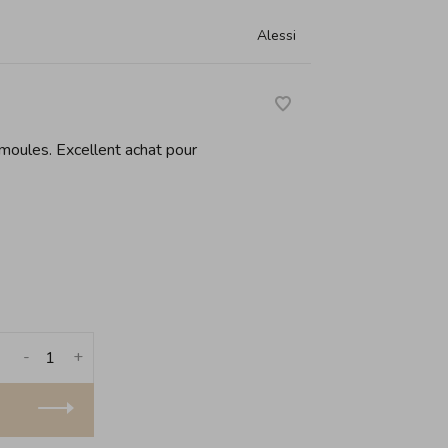
Alessi
 moules. Excellent achat pour
-
+